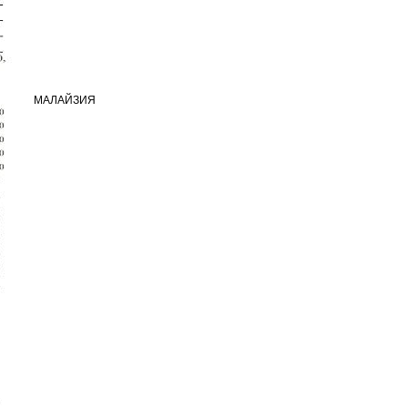
МАЛАЙЗИЯ