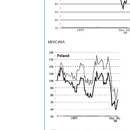
МЕКСИКА