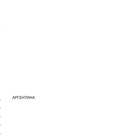
АРГЕНТИНА