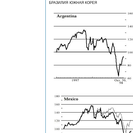
БРАЗИЛИЯ
ЮЖНАЯ КОРЕЯ