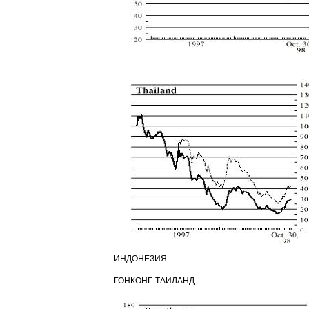
ИНДОНЕЗИЯ
ГОНКОНГ
ТАИЛАНД