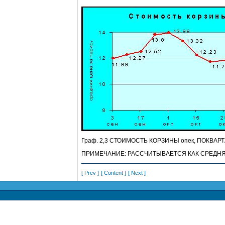
Граф. 2,3 СТОИМОСТЬ КОРЗИНЫ опек, ПОКВАР
ПРИМЕЧАНИЕ: РАССЧИТЫВАЕТСЯ КАК СРЕДНЯ
[ Prev ]
[ Content ]
[ Next ]