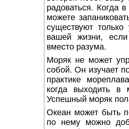
радоваться. Когда в
можете запаниковат
существуют только 
вашей жизни, если
вместо разума.
Моряк не может упр
собой. Он изучает п
практике мореплава
когда выходить в м
Успешный моряк пола
Океан может быть п
по нему можно доб