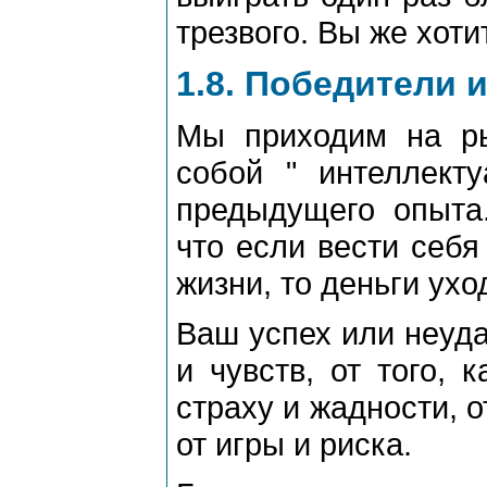
трезвого. Вы же хоти
1.8. Победители 
Мы приходим на р
собой " интеллект
предыдущего опыта.
что если вести себя
жизни, то деньги ухо
Ваш успех или неуда
и чувств, от того, 
страху и жадности, о
от игры и риска.