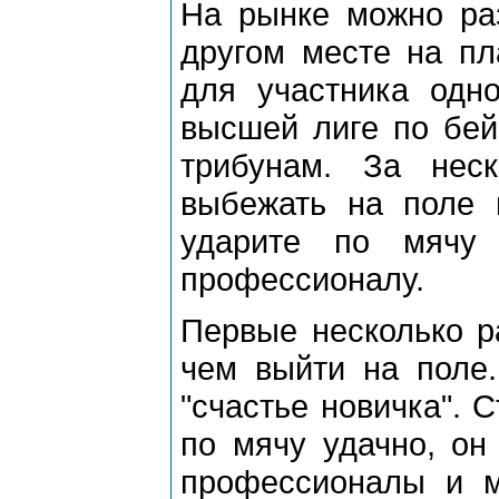
На рынке можно раз
другом месте на пл
для участника одно
высшей лиге по бей
трибунам. За нес
выбежать на поле 
ударите по мячу 
профессионалу.
Первые несколько р
чем выйти на поле.
"счастье новичка". 
по мячу удачно, он
профессионалы и м