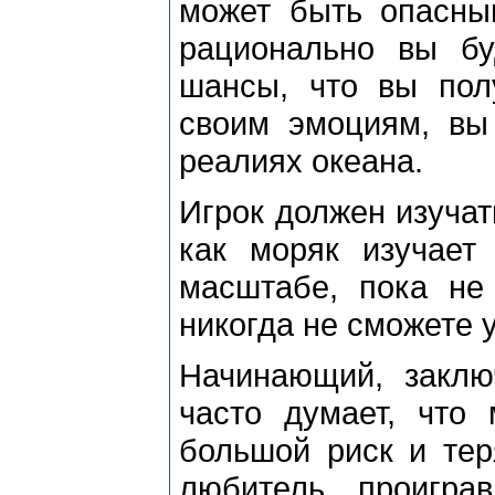
может быть опасны
рационально вы бу
шансы, что вы пол
своим эмоциям, вы 
реалиях океана.
Игрок должен изучат
как моряк изучает
масштабе, пока не
никогда не сможете 
Начинающий, заклю
часто думает, что
большой риск и тер
любитель, проигра