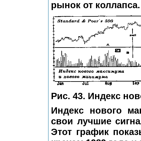
рынок от коллапса.
Рис. 43. Индекс но
Индекс нового ма
свои лучшие сигна
Этот график показ