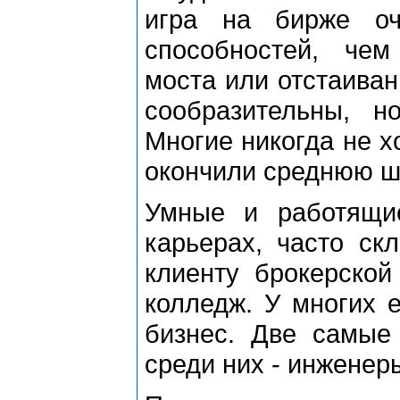
игра на бирже оч
способностей, чем
моста или отстаиван
сообразительны, н
Многие никогда не х
окончили среднюю ш
Умные и работящи
карьерах, часто ск
клиенту брокерской
колледж. У многих 
бизнес. Две самые
среди них - инженер