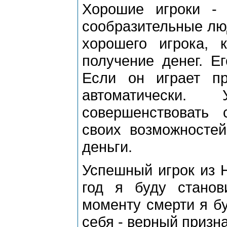
Хорошие игроки -
сообразительные лю
хорошего игрока, 
получение денег. Е
Если он играет пр
автоматически.
совершенствовать 
своих возможностей
деньги.
Успешный игрок из 
год я буду станов
моменту смерти я бу
себя - верный призн