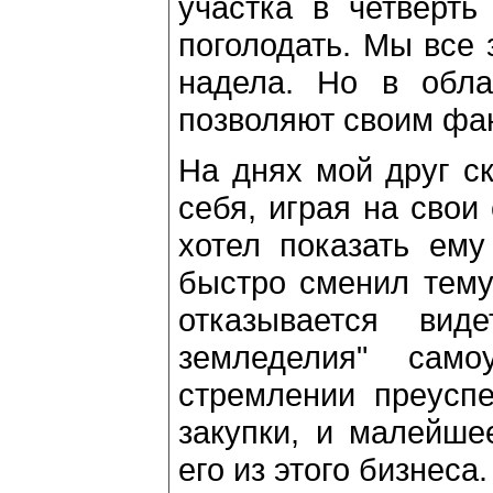
участка в четверть
поголодать. Мы все 
надела. Но в обл
позволяют своим фа
На днях мой друг ск
себя, играя на свои
хотел показать ему
быстро сменил тему
отказывается вид
земледелия" само
стремлении преуспе
закупки, и малейше
его из этого бизнеса.