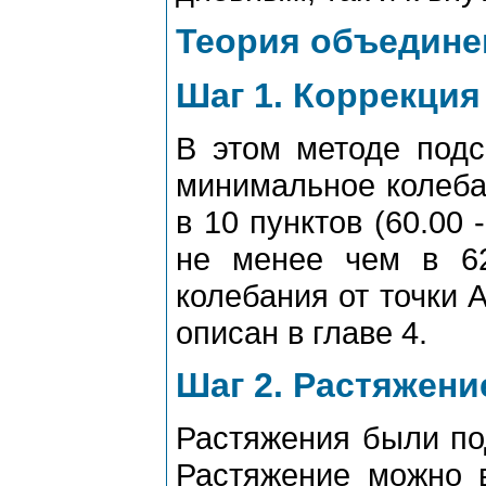
Теория объедине
Шаг 1. Коppекция
В этом методе подс
минимальное колебан
в 10 пунктов (60.00 
не менее чем в 6
колебания от точки 
описан в главе 4.
Шаг 2. Растяжени
Растяжения были по
Растяжение можно в