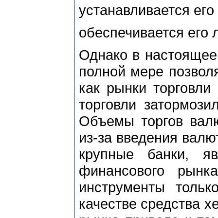
устанавливается его
обеспечивается его 
Однако в настоящее
полной мере позвол
как рынки торговли
торговли затормози
Объемы торгов вал
из-за введения валю
крупные банки, я
финансового рынк
инструменты тольк
качестве средства х