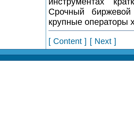
инструментах крат
Срочный биржевой
крупные операторы 
[ Content ]
[ Next ]