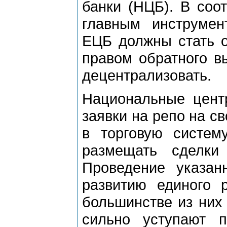
банки (НЦБ). В соо
главным инструмен
ЕЦБ должны стать о
правом обратного вы
децентрализовать.
Национальные центр
заявки на репо на с
в торговую систем
размещать сделки
Проведение указан
развитию единого 
большинстве из них
сильно уступают 