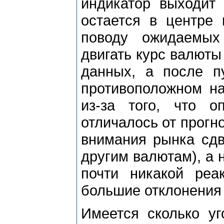
индикатор выходит
остается в центре 
поводу ожидаемых
двигать курс валюты
данных, а после п
противоположном н
из-за того, что о
отличалось от прогн
внимания рынка сдв
другим валютам), а 
почти никакой реа
большие отклонения 
Имеется сколько уг