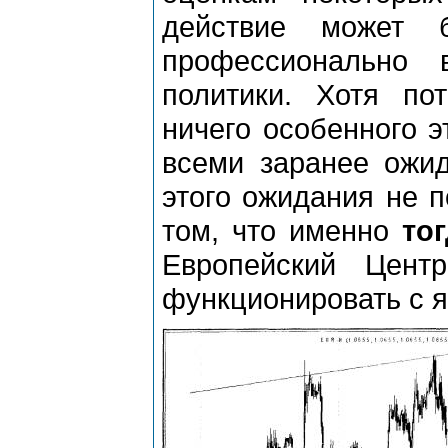
действие может 
профессионально 
политики. Хотя по
ничего особенного э
всеми заранее ожид
этого ожидания не п
том, что именно
тог
Европейский Цент
функционировать с я