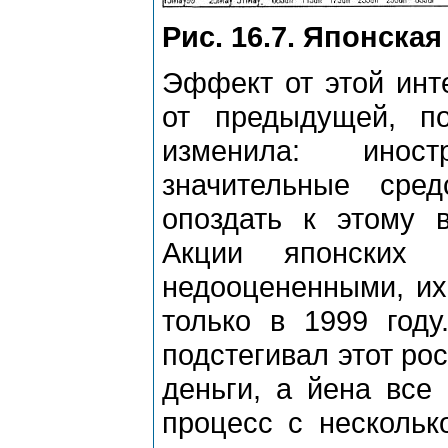
Рис. 16.7. Японская
Эффект от этой инт
от предыдущей, п
изменила: инос
значительные сре
опоздать к этому в
Акции японских 
недооцененными, их
только в 1999 году
подстегивал этот рос
деньги, а йена все 
процесс с нескольк