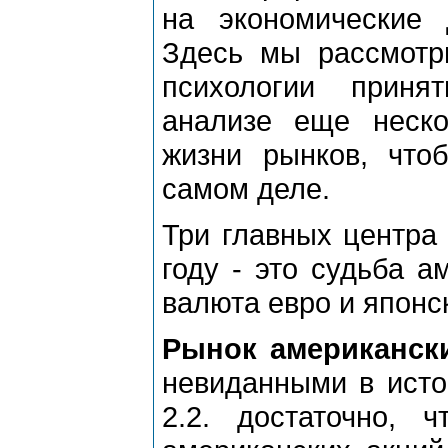
на экономические
Здесь мы рассмотр
психологии прин
анализе еще неск
жизни рынков, чтоб
самом деле.
Три главных центра
году - это судьба а
валюта евро и японс
Рынок американск
невиданными в исто
2.2. достаточно, 