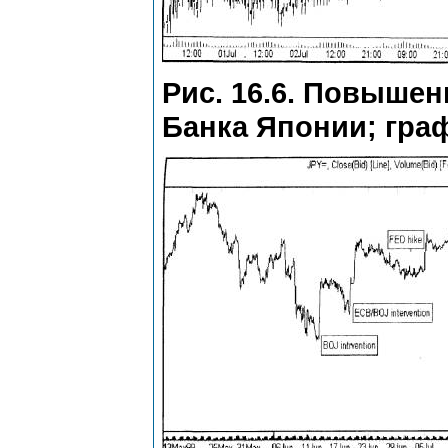
Рис. 16.6. Повышен
Банка Японии; гра