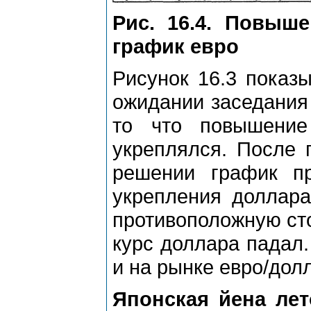
Рис. 16.4. Повыше
график евро
Рисунок 16.3 показ
ожидании заседания
то что повышение
укреплялся. После 
решении график п
укрепления доллара
противоположную сто
курс доллара падал
и на рынке евро/долл
Японская йена лет