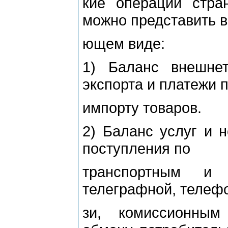
кие операции ст
можно представить в
ющем виде:
1) Баланс внешне
экспорта и платежи 
импорту товаров.
2) Баланс услуг и 
поступления по
транспортным и 
телеграфной, телефо
зи, комиссионным