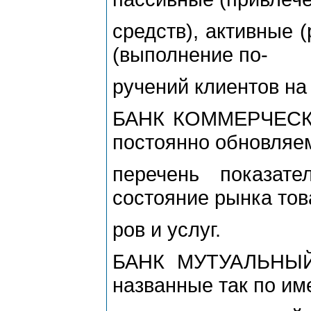
средств), активные 
(выполнение по-
ручений клиентов на
БАНК КОММЕРЧЕСКИ
постоянно обновляе
перечень показате
состояние рынка тов
ров и услуг.
БАНК МУТУАЛЬНЫЙ 
названные так по им