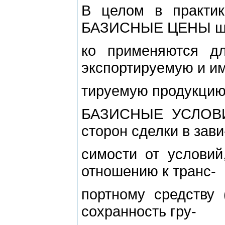
В целом в практик
БАЗИСНЫЕ ЦЕНЫ ш
ко применяются д
экспортируемую и и
тируемую продукцию
БАЗИСНЫЕ УСЛОВИЯ
сторон сделки в зави
симости от условий
отношению к транс-
портному средству 
сохранность гру-