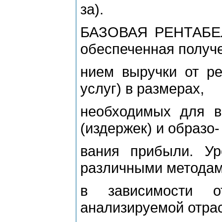
за).
БАЗОВАЯ РЕНТАБЕЛ
обеспеченная получ
нием выручки от ре
услуг) в размерах,
необходимых для в
(издержек) и образо-
вания прибыли. Ур
различными методам
в зависимости 
анализируемой отрас