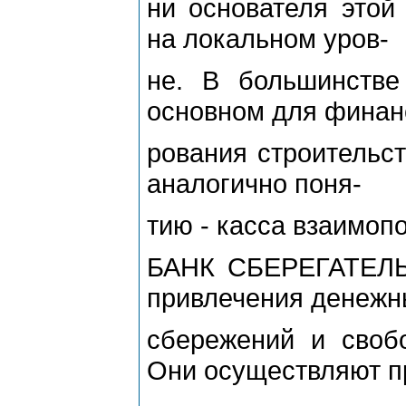
ни основателя этой
на локальном уров-
не. В большинстве
основном для финан
рования строительст
аналогично поня-
тию - касса взаимоп
БАНК СБЕРЕГАТЕЛЬ
привлечения денежн
сбережений и своб
Они осуществляют п