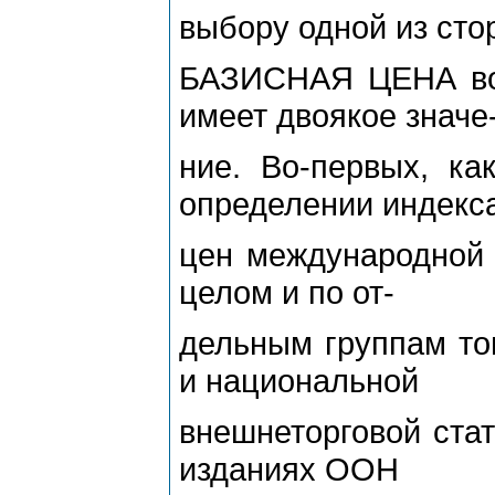
выбору одной из сто
БАЗИСНАЯ ЦЕНА во 
имеет двоякое значе
ние. Во-первых, ка
определении индекс
цен международной 
целом и по от-
дельным группам то
и национальной
внешнеторговой стат
изданиях ООН