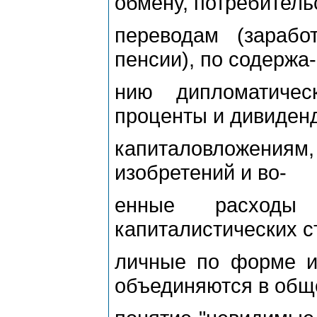
обмену, потребитель
переводам (заработ
пенсии), по содержа-
нию дипломатичес
проценты и дивиден
капиталовложениям,
изобретений и во-
енные расходы
капиталистических ст
личные по форме и
объединяются в общ