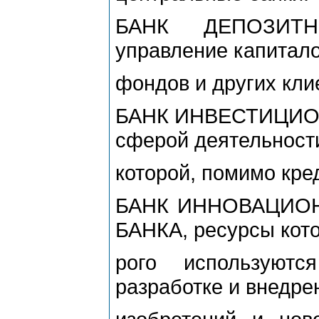
БАНК ДЕПОЗИТН
управление капитал
фондов и других кли
БАНК ИНВЕСТИЦИОН
сферой деятельност
которой, помимо кре
БАНК ИННОВАЦИОНН
БАНКА, ресурсы кото
рого используют
разработке и внедре