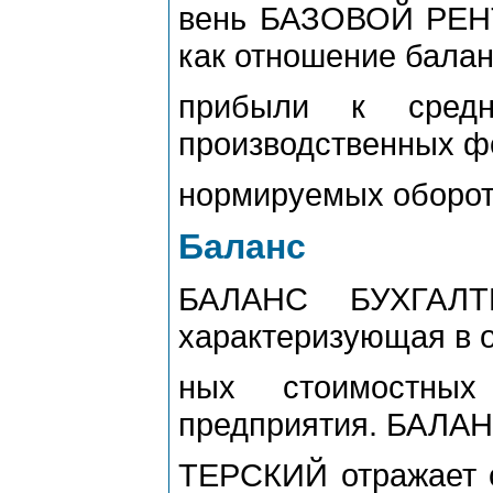
вень БАЗОВОЙ РЕН
как отношение бала
прибыли к средн
производственных ф
нормируемых оборот
Баланс
БАЛАНС БУХГАЛТЕ
характеризующая в 
ных стоимостных
предприятия. БАЛА
ТЕРСКИЙ отражает с