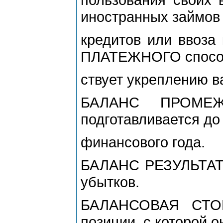
иностранных займов
кредитов или ввоза
ПЛАТЕЖНОГО спосо
ствует укреплению в
БАЛАНС ПРОМЕЖ
подготавливается до
финансового года.
БАЛАНС РЕЗУЛЬТАТО
убытков.
БАЛАНСОВАЯ СТОИ
позиции, с которой о