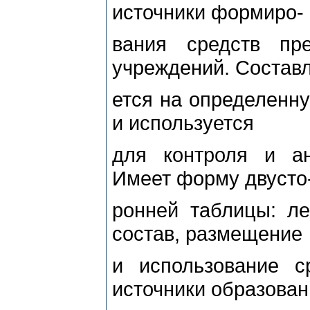
источники формиро-
вания средств пре
учреждений. Составл
ется на определенну
и используется
для контроля и ан
Имеет форму двусто
ронней таблицы: ле
состав, размещение
и использование с
источники образован