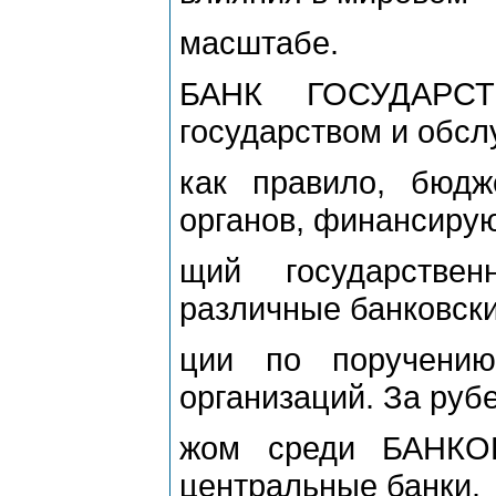
масштабе.
БАНК ГОСУДАРСТ
государством и обс
как правило, бюдж
органов, финансиру
щий государстве
различные банковски
ции по поручению
организаций. За рубе
жом среди БАНКО
центральные банки.