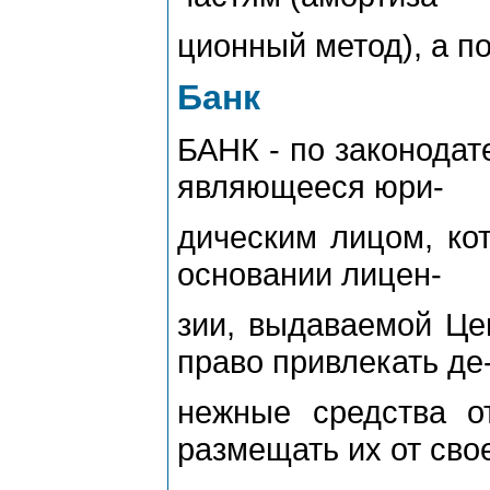
ционный метод), а п
Банк
БАНК - по законодат
являющееся юри-
дическим лицом, кот
основании лицен-
зии, выдаваемой Це
право привлекать де
нежные средства о
размещать их от сво