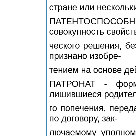
стране или нескольк
ПАТЕНТОСПОСОБН
совокупность свойст
ческого решения, бе
признано изобре-
тением на основе де
ПАТРОНАТ - форма
лишившиеся родител
го попечения, перед
по договору, зак-
лючаемому уполном