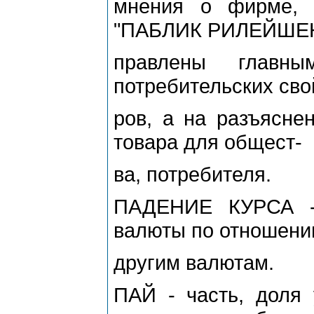
мнения о фирме, т
"ПАБЛИК РИЛЕЙШЕН
правлены главн
потребительских сво
ров, а на разъясне
товара для общест-
ва, потребителя.
ПАДЕНИЕ КУРСА - 
валюты по отношени
другим валютам.
ПАЙ - часть, доля 