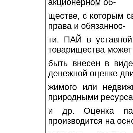
акционерном об-
ществе, с которым 
права и обязаннос-
ти. ПАЙ в уставной
товарищества может
быть внесен в вид
денежной оценке дви
жимого или недвиж
природными ресурс
и др. Оценка па
производится на осн