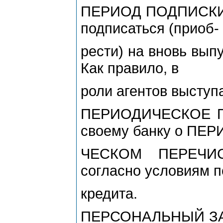
ПЕРИОД ПОДПИСКИ -
подписаться (приоб-
рести) на вновь вып
Как правило, в
роли агентов выступ
ПЕРИОДИЧЕСКОЕ ПЕ
своему банку о ПЕ
ЧЕСКОМ ПЕРЕЧИС
согласно условиям 
кредита.
ПЕРСОНАЛЬНЫЙ ЗА