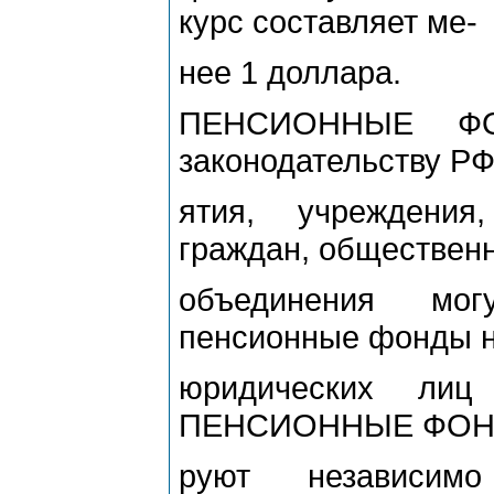
курс составляет ме-
нее 1 доллара.
ПЕНСИОННЫЕ ФОН
законодательству РФ
ятия, учреждения
граждан, обществен
объединения мог
пенсионные фонды н
юридических лиц
ПЕНСИОННЫЕ ФОНД
руют независимо