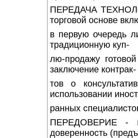
ПЕРЕДАЧА ТЕХНОЛ
торговой основе вкл
в первую очередь ли
традиционную куп-
лю-продажу готовой
заключение контрак-
тов о консультати
использовании иност
ранных специалисто
ПЕРЕДОВЕРИЕ - п
доверенность (предъ