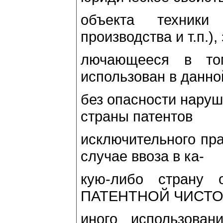
объекта техники
производства и т.п.), 
лючающееся в то
использован в данно
без опасности наруш
страны патентов
исключительного пр
случае ввоза в ка-
кую-либо страну 
ПАТЕНТНОЙ ЧИСТО
иного использован