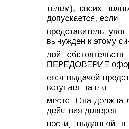
телем), своих пол
допускается, если
представитель упол
вынужден к этому си
лой обстоятельств
ПЕРЕДОВЕРИЕ офо
ется выдачей предст
вступает на его
место. Она должна 
действия доверен-
ности, выданной 