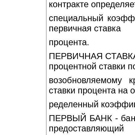
контракте определяе
специальный коэффи
первичная ставка
процента.
ПЕРВИЧНАЯ СТАВКА,
процентной ставки п
возобновляемому к
ставки процента на о
ределенный коэффиц
ПЕРВЫЙ БАНК - банк
предоставляющий