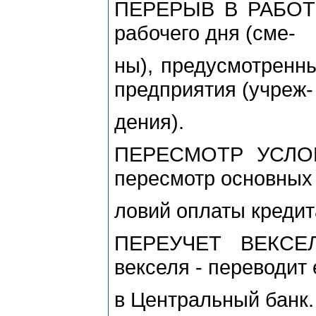
ПЕРЕРЫВ В РАБОТЕ 
рабочего дня (сме-
ны), предусмотренн
предприятия (учреж-
дения).
ПЕРЕСМОТР УСЛОВИ
пересмотр основных 
ловий оплаты кредита
ПЕРЕУЧЕТ ВЕКСЕЛ
векселя - переводит 
в Центральный банк.