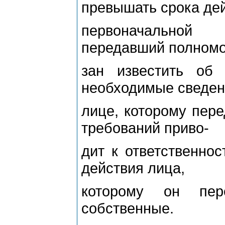
превышать срока де
первоначальной 
передавший полномо
зан известить об
необходимые сведен
лице, которому пер
требований приво-
дит к ответственнос
действия лица,
которому он пер
собственные.