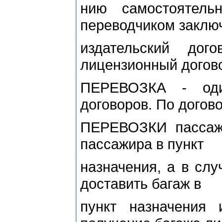
нию самостоятель
переводчиком заклю
издательский до
лицензионный догов
ПЕРЕВОЗКА - оди
договоров. По догов
ПЕРЕВОЗКИ пассажи
пассажира в пункт
назначения, а в слу
доставить багаж в
пункт назначения