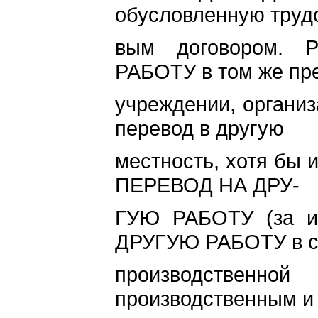
обусловленную труд
вым договором. 
РАБОТУ в том же пр
учреждении, организ
перевод в другую
местность, хотя бы 
ПЕРЕВОД НА ДРУ-
ГУЮ РАБОТУ (за и
ДРУГУЮ РАБОТУ в с
производственн
производственным и