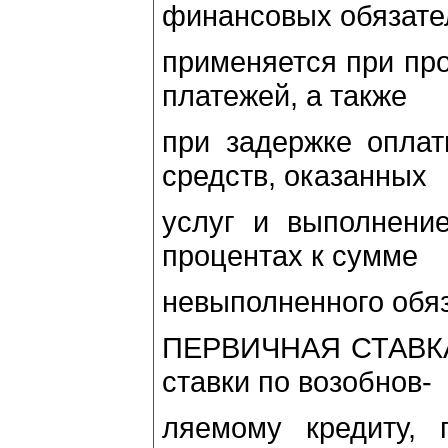
финансовых обязате
применяется при про
платежей, а также
при задержке оплат
средств, оказанных
услуг и выполнение
процентах к сумме
невыполненного обяз
ПЕРВИЧНАЯ СТАВКА 
ставки по возобнов-
ляемому кредиту,