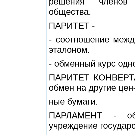
решения членов с
общества.
ПАРИТЕТ -
- соотношение межд
эталоном.
- обменный курс одн
ПАРИТЕТ КОНВЕРТАЦ
обмен на другие цен
ные бумаги.
ПАРЛАМЕНТ - общ
учреждение государс