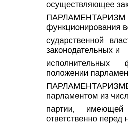
осуществляющее зак
ПАРЛАМЕНТАРИЗ
функционирования в
сударственной влас
законодательных и
исполнительных 
положении парламен
ПАРЛАМЕНТАРИЗМ
парламентом из чис
партии, имеющей
ответственно перед 