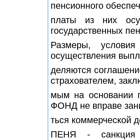
пенсионного обеспеч
платы из них осу
государственных пен
Размеры, услови
осуществления выпл
деляются соглаше
страхователем, закл
мым на основании
ФОНД не вправе зан
ться коммерческой д
ПЕНЯ - санкция 