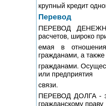
крупный кредит одно
Перевод
ПЕРЕВОД ДЕНЕЖНЫ
расчетов, широко пр
емая в отношени
гражданами, а также
гражданами. Осущес
или предприятия
связи.
ПЕРЕВОД ДОЛГА - за
гражданскому праву