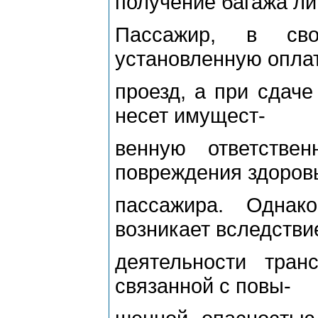
получение багажа ли
Пассажир, в сво
установленную оплат
проезд, а при сдаче
несет имущест-
венную ответстве
повреждения здоров
пассажира. Однако
возникает вследстви
деятельности транс
связанной с повы-