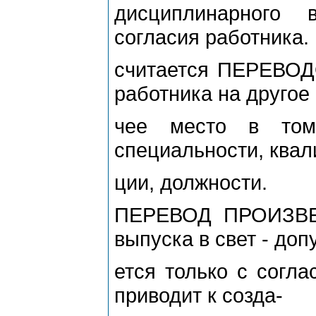
дисциплинарного 
согласия работника.
считается ПЕРЕВО
работника на другое
чее место в том
специальности, ква
ции, должности.
ПЕРЕВОД ПРОИЗВЕ
выпуска в свет - доп
ется только с согла
приводит к созда-