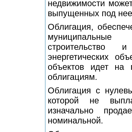
недвижимости может
выпущенных под нее
Облигация, обеспеч
муниципальные 
строительство и
энергетических объ
объектов идет на 
облигациям.
Облигация с нулевы
которой не выпл
изначально прод
номинальной.