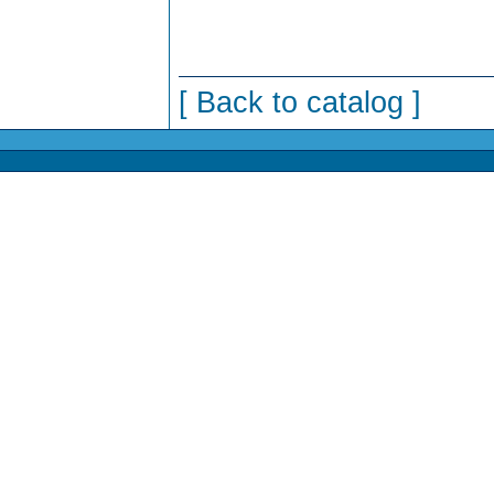
[ Back to catalog ]